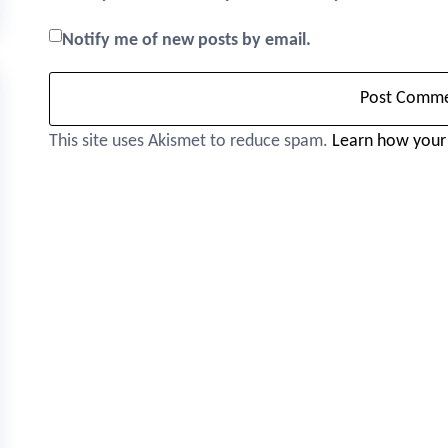
Notify me of new posts by email.
This site uses Akismet to reduce spam.
Learn how your