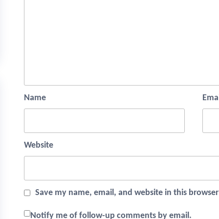
Name
Emai
Website
Save my name, email, and website in this browser
Notify me of follow-up comments by email.