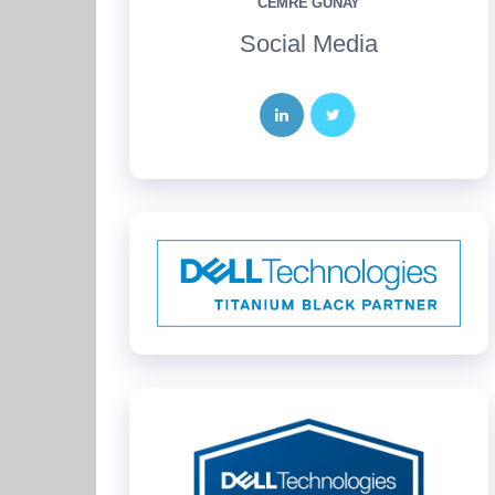
CEMRE GÜNAY
Social Media