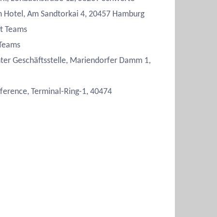
Hotel, Am Sandtorkai 4, 20457 Hamburg
ft Teams
 Teams
ter Geschäftsstelle, Mariendorfer Damm 1,
erence, Terminal-Ring-1, 40474