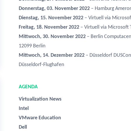
Donnerstag, 03. November 2022
– Hamburg Ameron 
Dienstag, 15. November 2022
– Virtuell via Microso
Freitag, 18. November 2022
– Virtuell via Microsoft
Mittwoch, 30. November 2022
– Berlin Computacen
12099 Berlin
Mittwoch, 14. Dezember 2022
– Düsseldorf DUSConf
Düsseldorf-Flughafen
AGENDA
Virtualization News
Intel
VMware Education
Dell