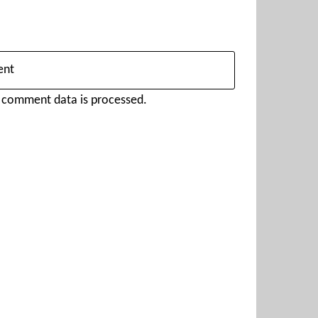
 comment data is processed.