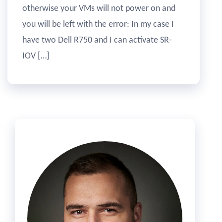
otherwise your VMs will not power on and
you will be left with the error: In my case I
have two Dell R750 and I can activate SR-
IOV […]