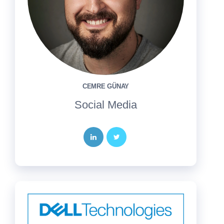
CEMRE GÜNAY
Social Media