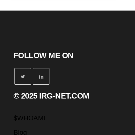
FOLLOW ME ON
© 2025 IRG-NET.COM
$WHOAMI
Blog