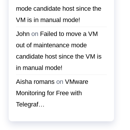
mode candidate host since the
VM is in manual mode!
John
on
Failed to move a VM
out of maintenance mode
candidate host since the VM is
in manual mode!
Aisha romans
on
VMware
Monitoring for Free with
Telegraf…