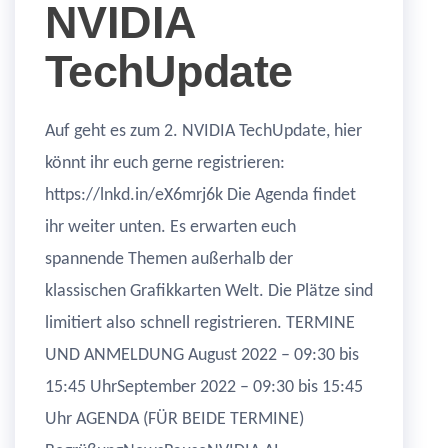
NVIDIA
TechUpdate
Auf geht es zum 2. NVIDIA TechUpdate, hier
könnt ihr euch gerne registrieren:
https://lnkd.in/eX6mrj6k Die Agenda findet
ihr weiter unten. Es erwarten euch
spannende Themen außerhalb der
klassischen Grafikkarten Welt. Die Plätze sind
limitiert also schnell registrieren. TERMINE
UND ANMELDUNG August 2022 – 09:30 bis
15:45 UhrSeptember 2022 – 09:30 bis 15:45
Uhr AGENDA (FÜR BEIDE TERMINE)